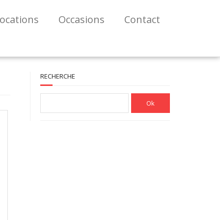
ocations
Occasions
Contact
RECHERCHE