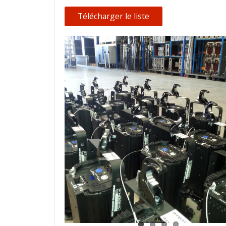
Télécharger le liste